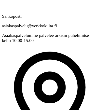
Sähköposti
asiakaspalvelu@verkkokulta.fi
Asiakaspalvelumme palvelee arkisin puhelimitse
kello 10.00-15.00