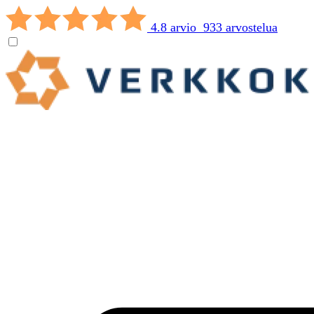
4.8 arvio 933 arvostelua