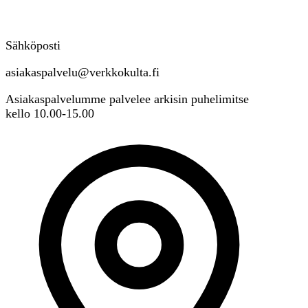
Sähköposti
asiakaspalvelu@verkkokulta.fi
Asiakaspalvelumme palvelee arkisin puhelimitse
kello 10.00-15.00