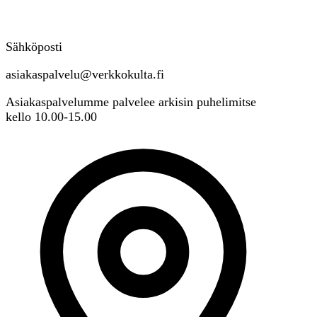
Sähköposti
asiakaspalvelu@verkkokulta.fi
Asiakaspalvelumme palvelee arkisin puhelimitse
kello 10.00-15.00