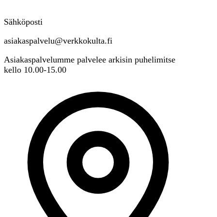
Sähköposti
asiakaspalvelu@verkkokulta.fi
Asiakaspalvelumme palvelee arkisin puhelimitse
kello 10.00-15.00