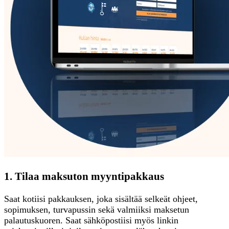
1. Tilaa maksuton myyntipakkaus
Saat kotiisi pakkauksen, joka sisältää selkeät ohjeet,
sopimuksen, turvapussin sekä valmiiksi maksetun
palautuskuoren. Saat sähköpostiisi myös linkin