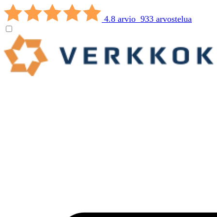
4.8 arvio 933 arvostelua