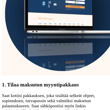
1. Tilaa maksuton myyntipakkaus
Saat kotiisi pakkauksen, joka sisältää selkeät ohjeet,
sopimuksen, turvapussin sekä valmiiksi maksetun
palautuskuoren. Saat sähköpostiisi myös linkin