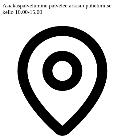
Asiakaspalvelumme palvelee arkisin puhelimitse
kello 10.00-15.00