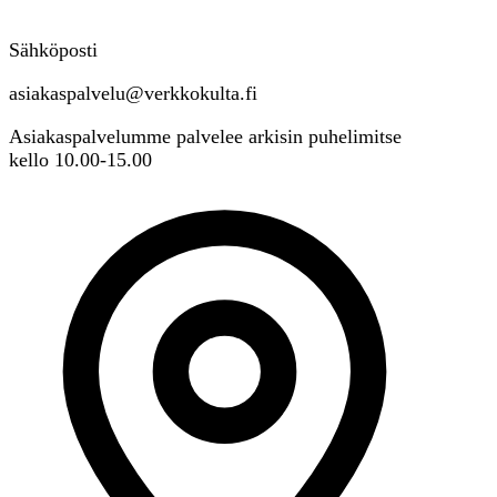
Sähköposti
asiakaspalvelu@verkkokulta.fi
Asiakaspalvelumme palvelee arkisin puhelimitse
kello 10.00-15.00