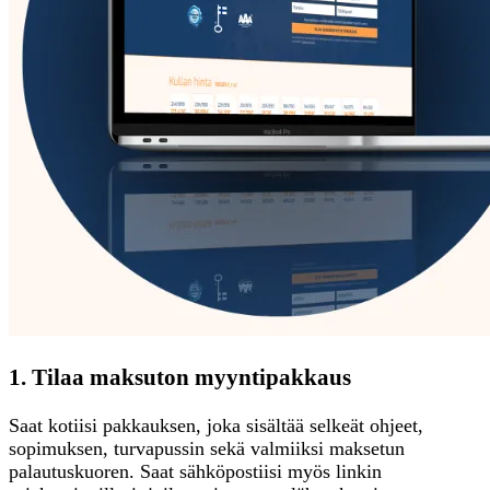
1. Tilaa maksuton myyntipakkaus
Saat kotiisi pakkauksen, joka sisältää selkeät ohjeet,
sopimuksen, turvapussin sekä valmiiksi maksetun
palautuskuoren. Saat sähköpostiisi myös linkin