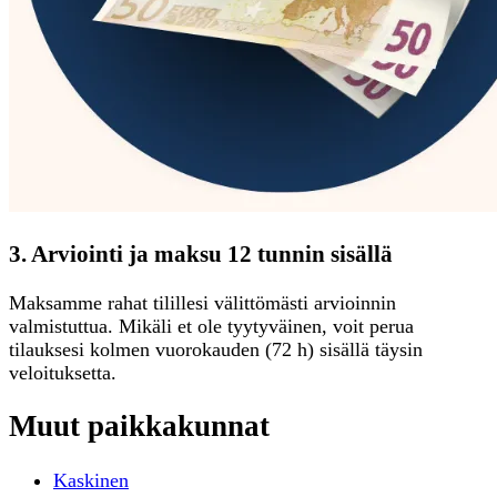
3. Arviointi ja maksu 12 tunnin sisällä
Maksamme rahat tilillesi välittömästi arvioinnin
valmistuttua. Mikäli et ole tyytyväinen, voit perua
tilauksesi kolmen vuorokauden (72 h) sisällä täysin
veloituksetta.
Muut paikkakunnat
Kaskinen