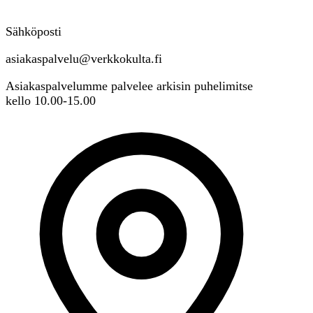
Sähköposti
asiakaspalvelu@verkkokulta.fi
Asiakaspalvelumme palvelee arkisin puhelimitse
kello 10.00-15.00