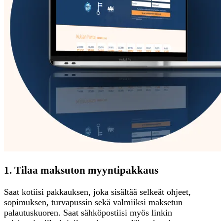
1. Tilaa maksuton myyntipakkaus
Saat kotiisi pakkauksen, joka sisältää selkeät ohjeet,
sopimuksen, turvapussin sekä valmiiksi maksetun
palautuskuoren. Saat sähköpostiisi myös linkin