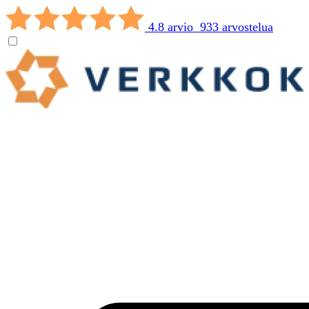
4.8 arvio 933 arvostelua