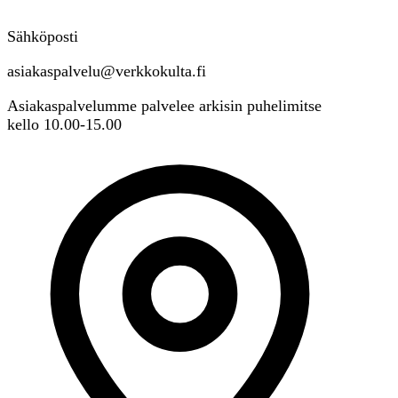
Sähköposti
asiakaspalvelu@verkkokulta.fi
Asiakaspalvelumme palvelee arkisin puhelimitse
kello 10.00-15.00