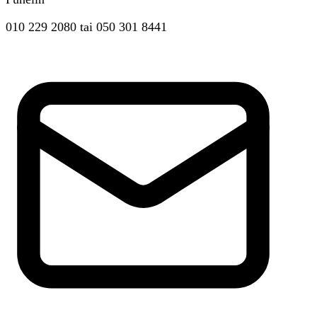
010 229 2080
tai
050 301 8441