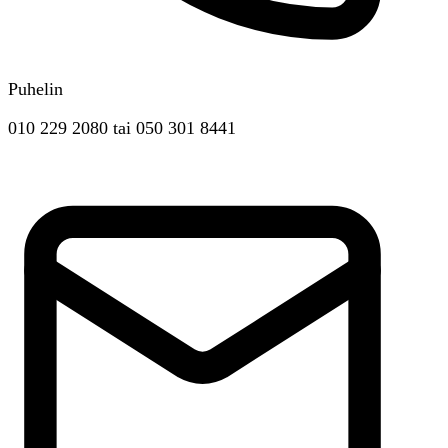
Puhelin
010 229 2080
tai
050 301 8441