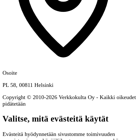
Osoite
PL 58, 00811 Helsinki
Copyright © 2010-2026 Verkkokulta Oy - Kaikki oikeudet
pidätetään
Valitse, mitä evästeitä käytät
Evästeitä hyödynnetään sivustomme toimivuuden