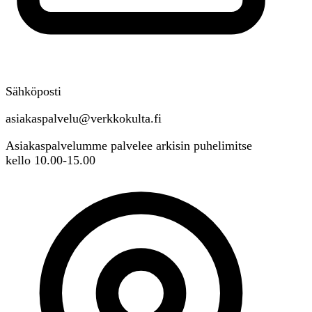
Sähköposti
asiakaspalvelu@verkkokulta.fi
Asiakaspalvelumme palvelee arkisin puhelimitse
kello 10.00-15.00