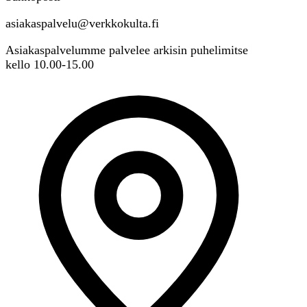
asiakaspalvelu@verkkokulta.fi
Asiakaspalvelumme palvelee arkisin puhelimitse
kello 10.00-15.00