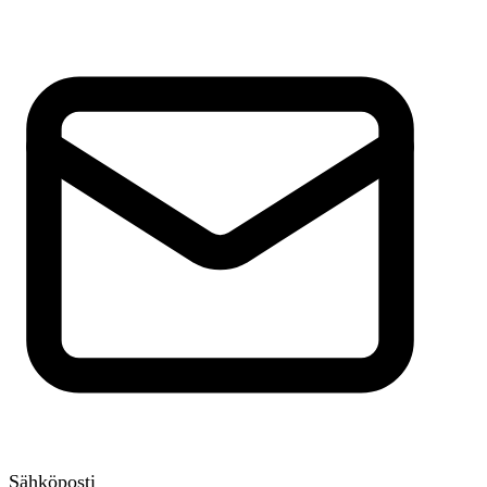
Sähköposti