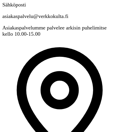
Sähköposti
asiakaspalvelu@verkkokulta.fi
Asiakaspalvelumme palvelee arkisin puhelimitse
kello 10.00-15.00