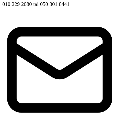
010 229 2080
tai
050 301 8441