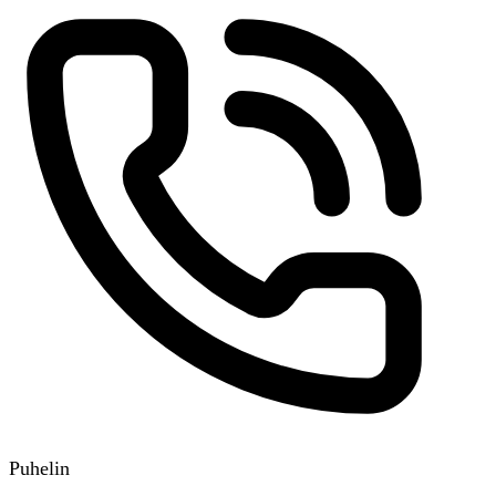
Puhelin