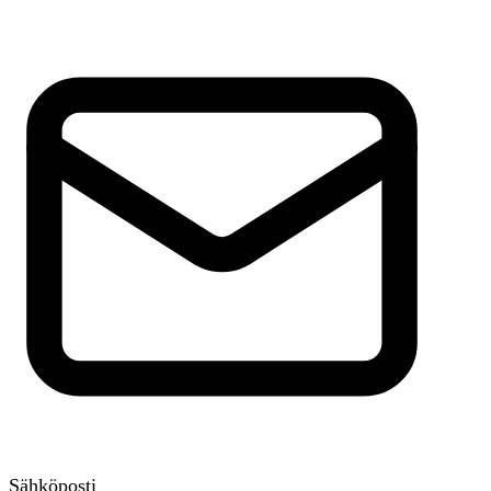
Sähköposti