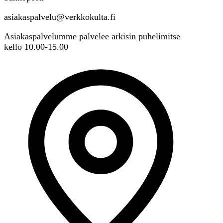
asiakaspalvelu@verkkokulta.fi
Asiakaspalvelumme palvelee arkisin puhelimitse
kello 10.00-15.00