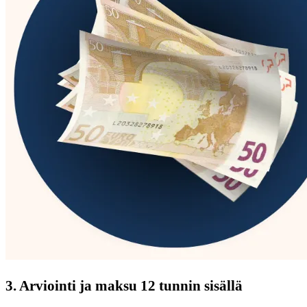
3. Arviointi ja maksu 12 tunnin sisällä