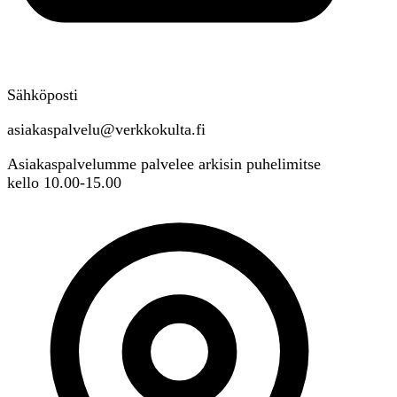
Sähköposti
asiakaspalvelu@verkkokulta.fi
Asiakaspalvelumme palvelee arkisin puhelimitse
kello 10.00-15.00