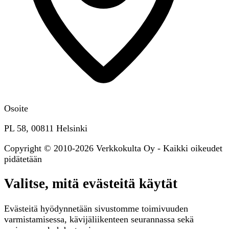
Osoite
PL 58, 00811 Helsinki
Copyright © 2010-2026 Verkkokulta Oy - Kaikki oikeudet
pidätetään
Valitse, mitä evästeitä käytät
Evästeitä hyödynnetään sivustomme toimivuuden
varmistamisessa, kävijäliikenteen seurannassa sekä