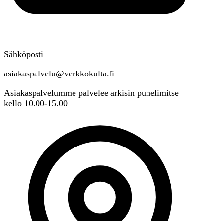
Sähköposti
asiakaspalvelu@verkkokulta.fi
Asiakaspalvelumme palvelee arkisin puhelimitse
kello 10.00-15.00