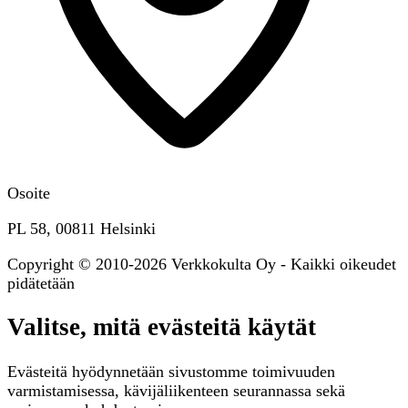
Osoite
PL 58, 00811 Helsinki
Copyright © 2010-2026 Verkkokulta Oy - Kaikki oikeudet
pidätetään
Valitse, mitä evästeitä käytät
Evästeitä hyödynnetään sivustomme toimivuuden
varmistamisessa, kävijäliikenteen seurannassa sekä