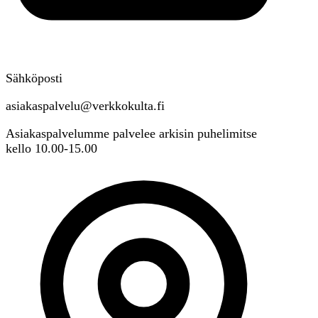
Sähköposti
asiakaspalvelu@verkkokulta.fi
Asiakaspalvelumme palvelee arkisin puhelimitse
kello 10.00-15.00