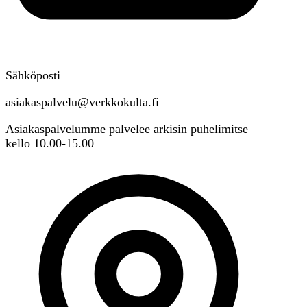
Sähköposti
asiakaspalvelu@verkkokulta.fi
Asiakaspalvelumme palvelee arkisin puhelimitse
kello 10.00-15.00