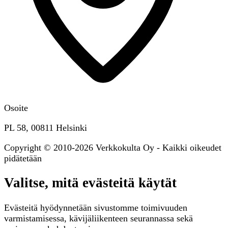
Osoite
PL 58, 00811 Helsinki
Copyright © 2010-2026 Verkkokulta Oy - Kaikki oikeudet
pidätetään
Valitse, mitä evästeitä käytät
Evästeitä hyödynnetään sivustomme toimivuuden
varmistamisessa, kävijäliikenteen seurannassa sekä