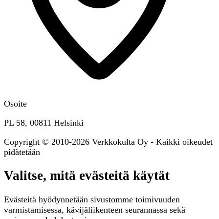
Osoite
PL 58, 00811 Helsinki
Copyright © 2010-2026 Verkkokulta Oy - Kaikki oikeudet
pidätetään
Valitse, mitä evästeitä käytät
Evästeitä hyödynnetään sivustomme toimivuuden
varmistamisessa, kävijäliikenteen seurannassa sekä