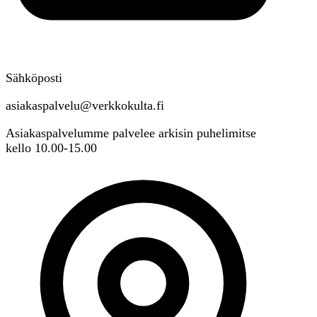
Sähköposti
asiakaspalvelu@verkkokulta.fi
Asiakaspalvelumme palvelee arkisin puhelimitse
kello 10.00-15.00