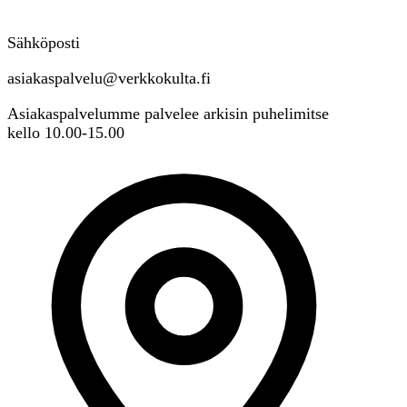
Sähköposti
asiakaspalvelu@verkkokulta.fi
Asiakaspalvelumme palvelee arkisin puhelimitse
kello 10.00-15.00