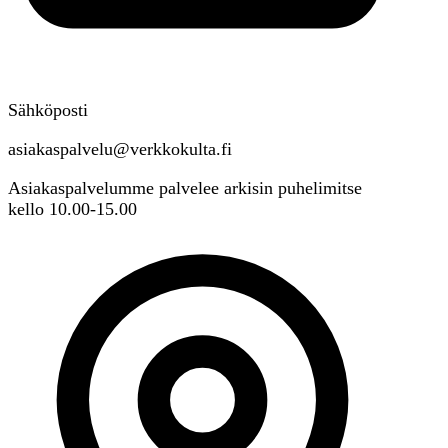
Sähköposti
asiakaspalvelu@verkkokulta.fi
Asiakaspalvelumme palvelee arkisin puhelimitse
kello 10.00-15.00