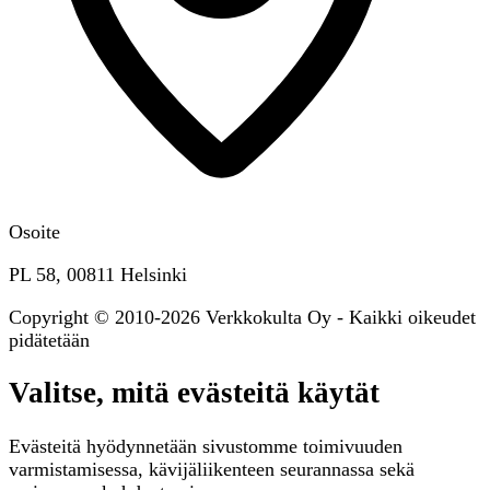
Osoite
PL 58, 00811 Helsinki
Copyright © 2010-2026 Verkkokulta Oy - Kaikki oikeudet
pidätetään
Valitse, mitä evästeitä käytät
Evästeitä hyödynnetään sivustomme toimivuuden
varmistamisessa, kävijäliikenteen seurannassa sekä