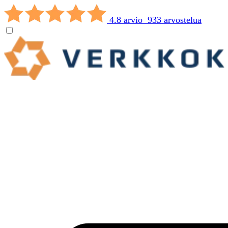
4.8 arvio 933 arvostelua