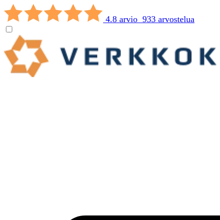
4.8 arvio 933 arvostelua