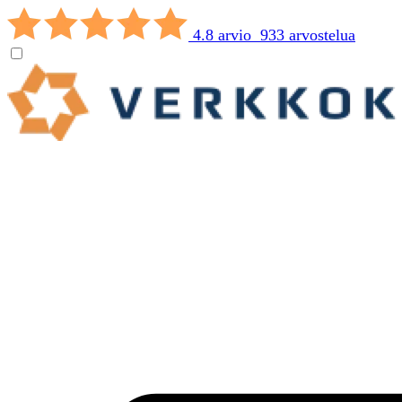
4.8 arvio 933 arvostelua