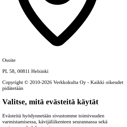
Osoite
PL 58, 00811 Helsinki
Copyright © 2010-2026 Verkkokulta Oy - Kaikki oikeudet
pidätetään
Valitse, mitä evästeitä käytät
Evästeitä hyödynnetään sivustomme toimivuuden
varmistamisessa, kävijäliikenteen seurannassa sekä