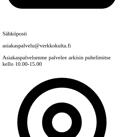
Sähköposti
asiakaspalvelu@verkkokulta.fi
Asiakaspalvelumme palvelee arkisin puhelimitse
kello 10.00-15.00