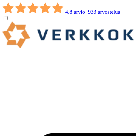
4.8 arvio 933 arvostelua