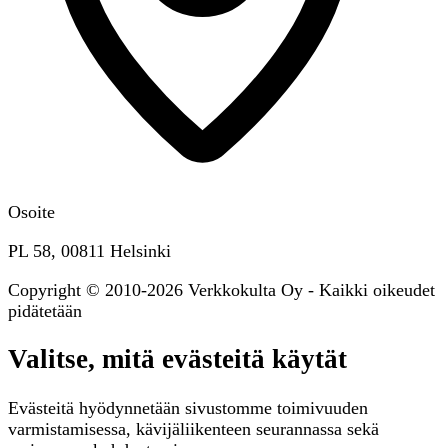
Osoite
PL 58, 00811 Helsinki
Copyright © 2010-2026 Verkkokulta Oy - Kaikki oikeudet
pidätetään
Valitse, mitä evästeitä käytät
Evästeitä hyödynnetään sivustomme toimivuuden
varmistamisessa, kävijäliikenteen seurannassa sekä