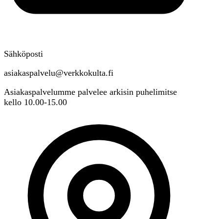
Sähköposti
asiakaspalvelu@verkkokulta.fi
Asiakaspalvelumme palvelee arkisin puhelimitse
kello 10.00-15.00