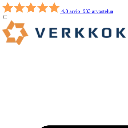
4.8 arvio 933 arvostelua