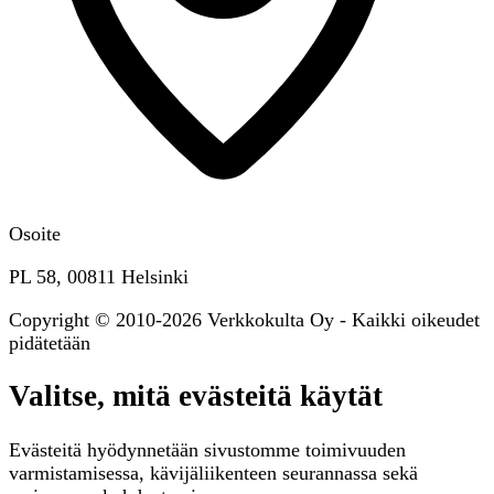
Osoite
PL 58, 00811 Helsinki
Copyright © 2010-2026 Verkkokulta Oy - Kaikki oikeudet
pidätetään
Valitse, mitä evästeitä käytät
Evästeitä hyödynnetään sivustomme toimivuuden
varmistamisessa, kävijäliikenteen seurannassa sekä