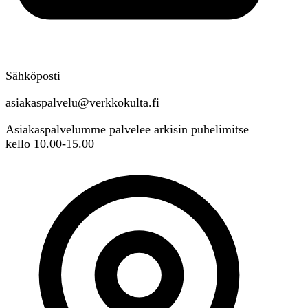
Sähköposti
asiakaspalvelu@verkkokulta.fi
Asiakaspalvelumme palvelee arkisin puhelimitse
kello 10.00-15.00