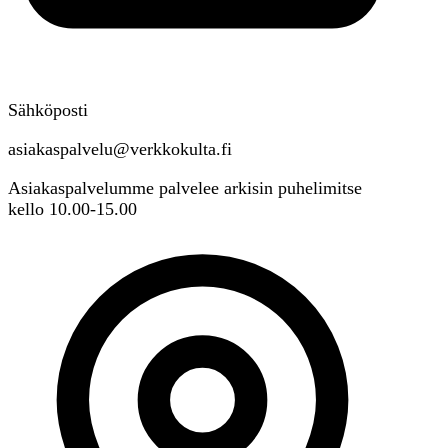
Sähköposti
asiakaspalvelu@verkkokulta.fi
Asiakaspalvelumme palvelee arkisin puhelimitse
kello 10.00-15.00