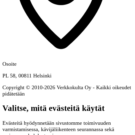
Osoite
PL 58, 00811 Helsinki
Copyright © 2010-2026 Verkkokulta Oy - Kaikki oikeudet
pidätetään
Valitse, mitä evästeitä käytät
Evästeitä hyödynnetään sivustomme toimivuuden
varmistamisessa, kävijäliikenteen seurannassa sekä