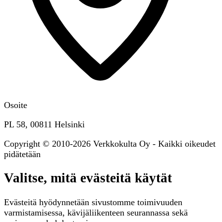
Osoite
PL 58, 00811 Helsinki
Copyright © 2010-2026 Verkkokulta Oy - Kaikki oikeudet
pidätetään
Valitse, mitä evästeitä käytät
Evästeitä hyödynnetään sivustomme toimivuuden
varmistamisessa, kävijäliikenteen seurannassa sekä