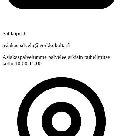
Sähköposti
asiakaspalvelu@verkkokulta.fi
Asiakaspalvelumme palvelee arkisin puhelimitse
kello 10.00-15.00