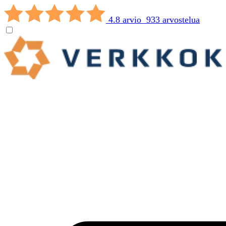
4.8 arvio 933 arvostelua