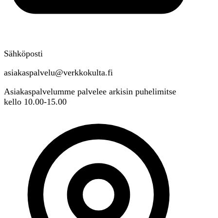
Sähköposti
asiakaspalvelu@verkkokulta.fi
Asiakaspalvelumme palvelee arkisin puhelimitse
kello 10.00-15.00