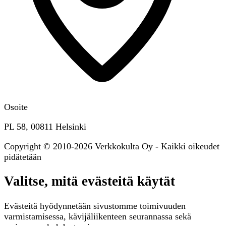
Osoite
PL 58, 00811 Helsinki
Copyright © 2010-2026 Verkkokulta Oy - Kaikki oikeudet
pidätetään
Valitse, mitä evästeitä käytät
Evästeitä hyödynnetään sivustomme toimivuuden
varmistamisessa, kävijäliikenteen seurannassa sekä