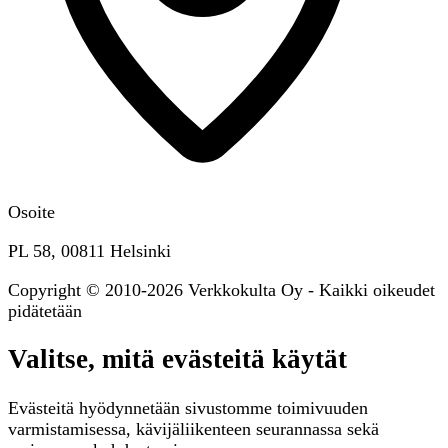
Osoite
PL 58, 00811 Helsinki
Copyright © 2010-2026 Verkkokulta Oy - Kaikki oikeudet
pidätetään
Valitse, mitä evästeitä käytät
Evästeitä hyödynnetään sivustomme toimivuuden
varmistamisessa, kävijäliikenteen seurannassa sekä