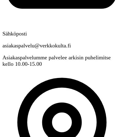
Sähköposti
asiakaspalvelu@verkkokulta.fi
Asiakaspalvelumme palvelee arkisin puhelimitse
kello 10.00-15.00