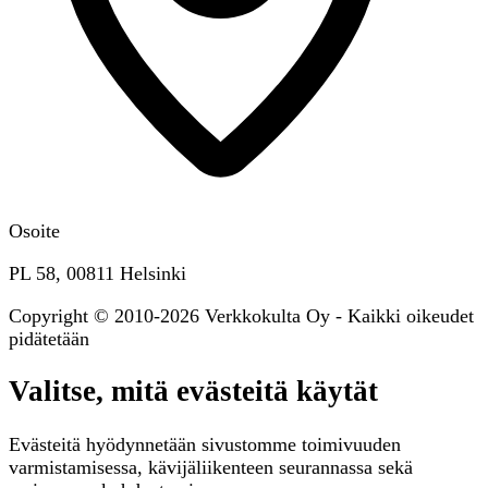
Osoite
PL 58, 00811 Helsinki
Copyright © 2010-2026 Verkkokulta Oy - Kaikki oikeudet
pidätetään
Valitse, mitä evästeitä käytät
Evästeitä hyödynnetään sivustomme toimivuuden
varmistamisessa, kävijäliikenteen seurannassa sekä