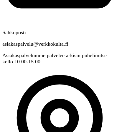
Sähköposti
asiakaspalvelu@verkkokulta.fi
Asiakaspalvelumme palvelee arkisin puhelimitse
kello 10.00-15.00