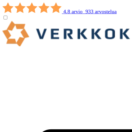
4.8 arvio 933 arvostelua