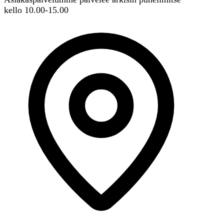
kello 10.00-15.00