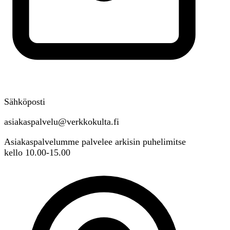
Sähköposti
asiakaspalvelu@verkkokulta.fi
Asiakaspalvelumme palvelee arkisin puhelimitse
kello 10.00-15.00