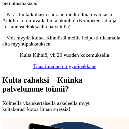
peruutusmaksua.
– Paras hinta kullasta suoraan meiltä ilman välikäsiä –
Aidolla ja toimivalla hintatakuulla! (Kompetenssilla ja
kustannustehokkaalla palvelulla)
– Voit myydä kultaa Kihniöstä meille helposti tilaamalla
alta myyntipakkauksen.
Kulta Kihniö, yli 20 vuoden kokemuksella
Tilaa ilmainen myyntipakkaus
Kulta rahaksi – Kuinka
palvelumme toimii?
Kolmella yksinkertaisella askeleella myyt
kultakorusi kotoa ilman stressiä!