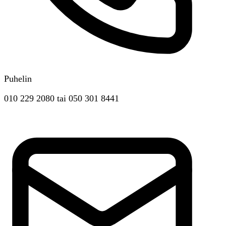
Puhelin
010 229 2080
tai
050 301 8441