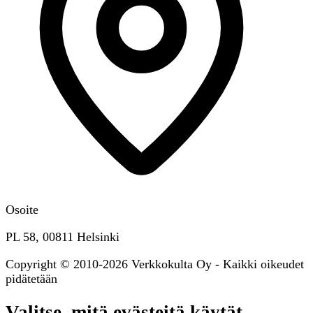
Osoite
PL 58, 00811 Helsinki
Copyright © 2010-2026 Verkkokulta Oy - Kaikki oikeudet
pidätetään
Valitse, mitä evästeitä käytät