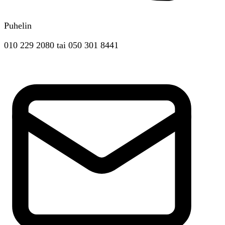
Puhelin
010 229 2080
tai
050 301 8441