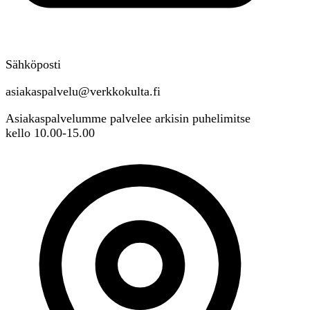
Sähköposti
asiakaspalvelu@verkkokulta.fi
Asiakaspalvelumme palvelee arkisin puhelimitse
kello 10.00-15.00