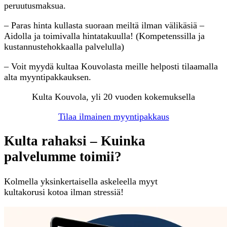
peruutusmaksua.
– Paras hinta kullasta suoraan meiltä ilman välikäsiä –
Aidolla ja toimivalla hintatakuulla! (Kompetenssilla ja
kustannustehokkaalla palvelulla)
– Voit myydä kultaa Kouvolasta meille helposti tilaamalla
alta myyntipakkauksen.
Kulta Kouvola, yli 20 vuoden kokemuksella
Tilaa ilmainen myyntipakkaus
Kulta rahaksi – Kuinka
palvelumme toimii?
Kolmella yksinkertaisella askeleella myyt
kultakorusi kotoa ilman stressiä!