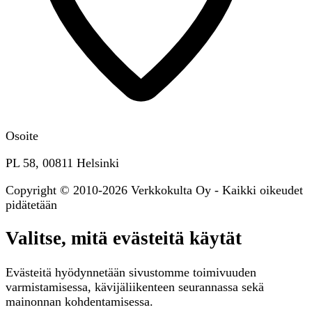
Osoite
PL 58, 00811 Helsinki
Copyright © 2010-2026 Verkkokulta Oy - Kaikki oikeudet
pidätetään
Valitse, mitä evästeitä käytät
Evästeitä hyödynnetään sivustomme toimivuuden
varmistamisessa, kävijäliikenteen seurannassa sekä
mainonnan kohdentamisessa.