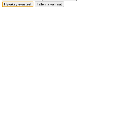
Hyväksy evästeet
Tallenna valinnat