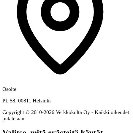
Osoite
PL 58, 00811 Helsinki
Copyright © 2010-2026 Verkkokulta Oy - Kaikki oikeudet
pidätetään
Valitse, mitä evästeitä käytät