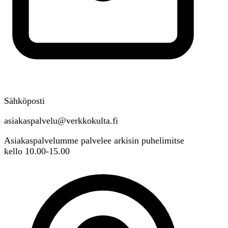
Sähköposti
asiakaspalvelu@verkkokulta.fi
Asiakaspalvelumme palvelee arkisin puhelimitse
kello 10.00-15.00