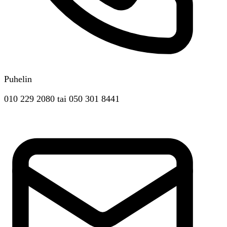
Puhelin
010 229 2080
tai
050 301 8441