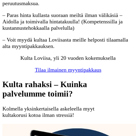
peruutusmaksua.
– Paras hinta kullasta suoraan meiltä ilman välikäsiä –
Aidolla ja toimivalla hintatakuulla! (Kompetenssilla ja
kustannustehokkaalla palvelulla)
– Voit myydä kultaa Loviisasta meille helposti tilaamalla
alta myyntipakkauksen.
Kulta Loviisa, yli 20 vuoden kokemuksella
Tilaa ilmainen myyntipakkaus
Kulta rahaksi – Kuinka
palvelumme toimii?
Kolmella yksinkertaisella askeleella myyt
kultakorusi kotoa ilman stressiä!