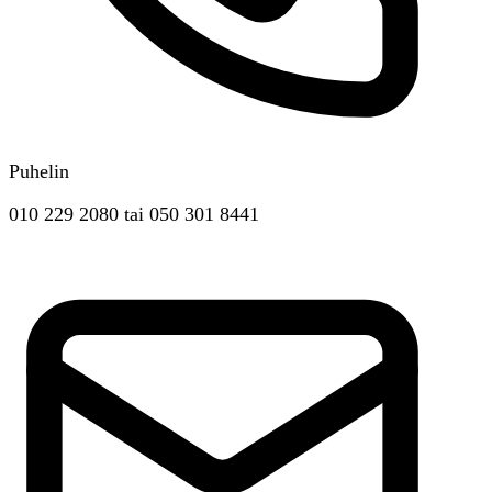
Puhelin
010 229 2080
tai
050 301 8441