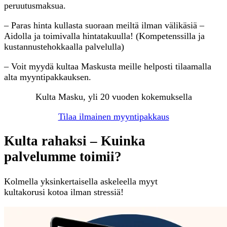
peruutusmaksua.
– Paras hinta kullasta suoraan meiltä ilman välikäsiä –
Aidolla ja toimivalla hintatakuulla! (Kompetenssilla ja
kustannustehokkaalla palvelulla)
– Voit myydä kultaa Maskusta meille helposti tilaamalla
alta myyntipakkauksen.
Kulta Masku, yli 20 vuoden kokemuksella
Tilaa ilmainen myyntipakkaus
Kulta rahaksi – Kuinka
palvelumme toimii?
Kolmella yksinkertaisella askeleella myyt
kultakorusi kotoa ilman stressiä!