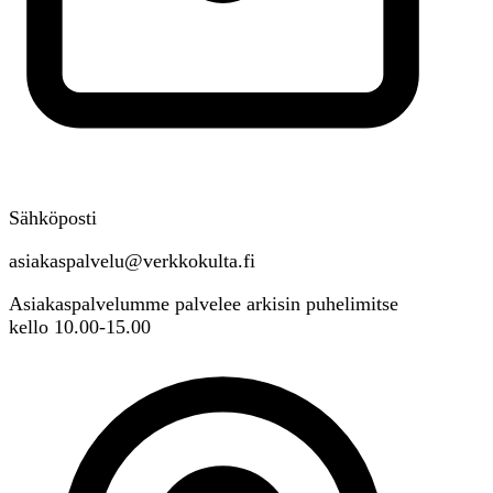
Sähköposti
asiakaspalvelu@verkkokulta.fi
Asiakaspalvelumme palvelee arkisin puhelimitse
kello 10.00-15.00