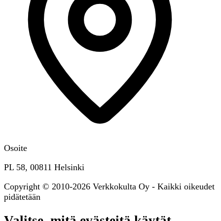
Osoite
PL 58, 00811 Helsinki
Copyright © 2010-2026 Verkkokulta Oy - Kaikki oikeudet
pidätetään
Valitse, mitä evästeitä käytät