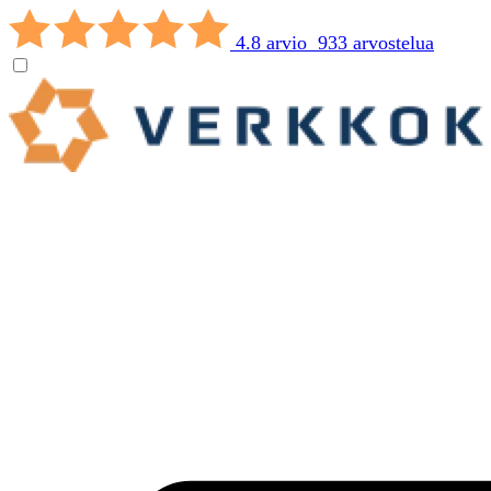
4.8 arvio 933 arvostelua