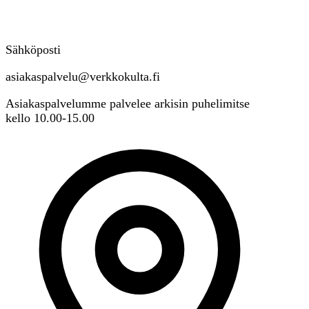
Sähköposti
asiakaspalvelu@verkkokulta.fi
Asiakaspalvelumme palvelee arkisin puhelimitse
kello 10.00-15.00