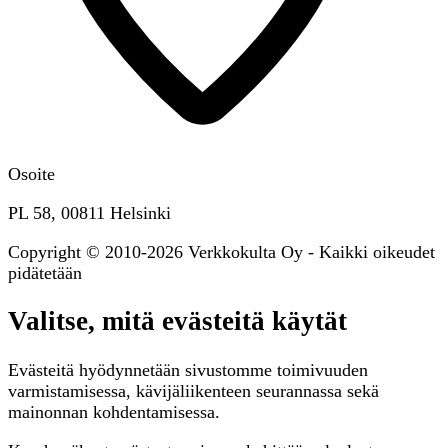
Osoite
PL 58, 00811 Helsinki
Copyright © 2010-2026 Verkkokulta Oy - Kaikki oikeudet
pidätetään
Valitse, mitä evästeitä käytät
Evästeitä hyödynnetään sivustomme toimivuuden
varmistamisessa, kävijäliikenteen seurannassa sekä
mainonnan kohdentamisessa.