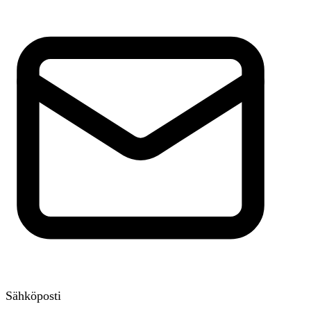
Sähköposti