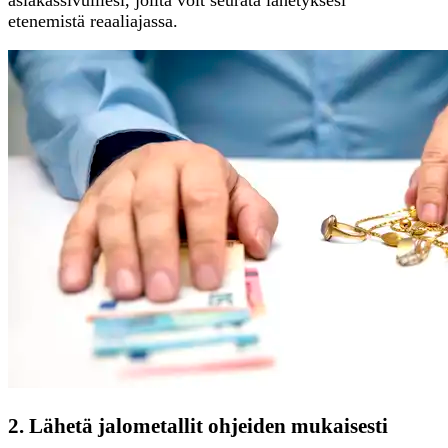
etenemistä reaaliajassa.
2. Lähetä jalometallit ohjeiden mukaisesti