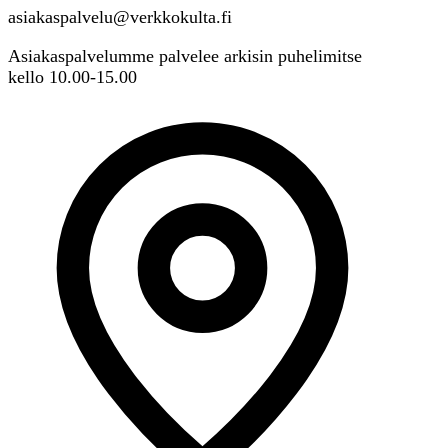
asiakaspalvelu@verkkokulta.fi
Asiakaspalvelumme palvelee arkisin puhelimitse
kello 10.00-15.00