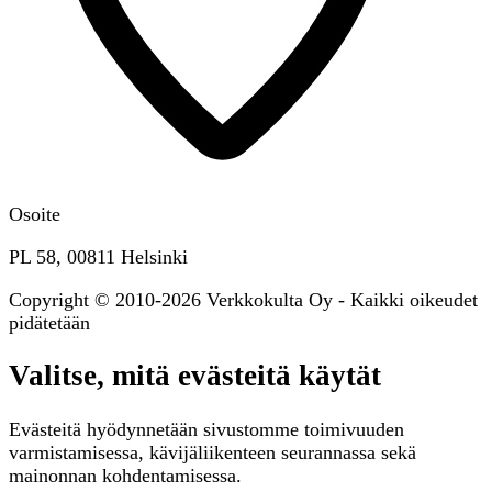
Osoite
PL 58, 00811 Helsinki
Copyright © 2010-2026 Verkkokulta Oy - Kaikki oikeudet
pidätetään
Valitse, mitä evästeitä käytät
Evästeitä hyödynnetään sivustomme toimivuuden
varmistamisessa, kävijäliikenteen seurannassa sekä
mainonnan kohdentamisessa.