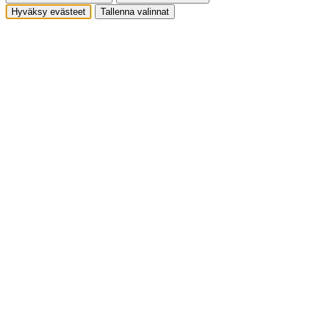
Hyväksy evästeet
Tallenna valinnat