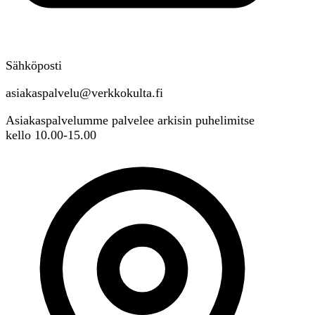
Sähköposti
asiakaspalvelu@verkkokulta.fi
Asiakaspalvelumme palvelee arkisin puhelimitse
kello 10.00-15.00