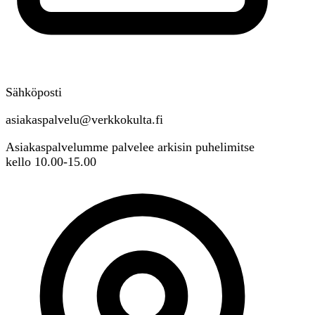
Sähköposti
asiakaspalvelu@verkkokulta.fi
Asiakaspalvelumme palvelee arkisin puhelimitse
kello 10.00-15.00