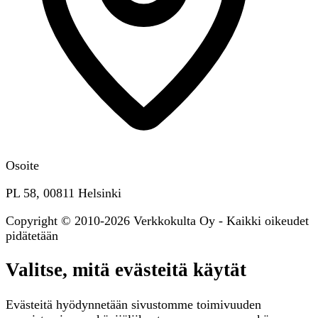
Osoite
PL 58, 00811 Helsinki
Copyright © 2010-2026 Verkkokulta Oy - Kaikki oikeudet
pidätetään
Valitse, mitä evästeitä käytät
Evästeitä hyödynnetään sivustomme toimivuuden