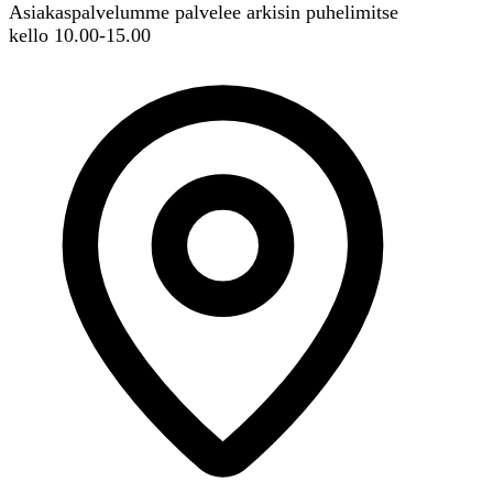
Asiakaspalvelumme palvelee arkisin puhelimitse
kello 10.00-15.00