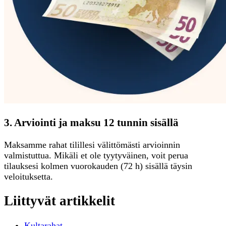
3. Arviointi ja maksu 12 tunnin sisällä
Maksamme rahat tilillesi välittömästi arvioinnin
valmistuttua. Mikäli et ole tyytyväinen, voit perua
tilauksesi kolmen vuorokauden (72 h) sisällä täysin
veloituksetta.
Liittyvät artikkelit
Kultarahat