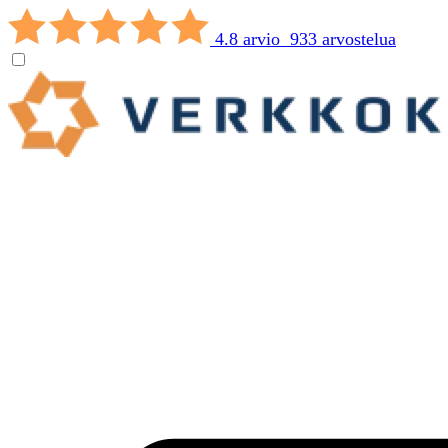
4.8 arvio 933 arvostelua