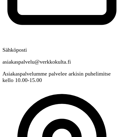
Sähköposti
asiakaspalvelu@verkkokulta.fi
Asiakaspalvelumme palvelee arkisin puhelimitse
kello 10.00-15.00