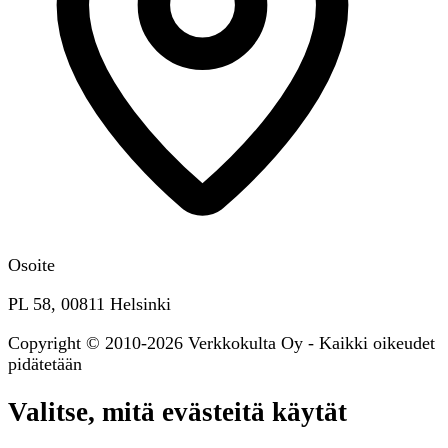
Osoite
PL 58, 00811 Helsinki
Copyright © 2010-2026 Verkkokulta Oy - Kaikki oikeudet
pidätetään
Valitse, mitä evästeitä käytät