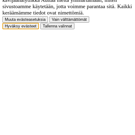
sivustoamme käytetään, jotta voimme parantaa sitä. Kaikki
keräämämme tiedot ovat nimettömiä.
Muuta evästeasetuksia
Vain välttämättömät
Hyväksy evästeet
Tallenna valinnat